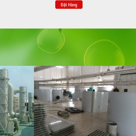
Đặt Hàng